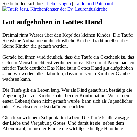
Sie befinden sich hier:
Lebenslagen
|
Taufe und Patenamt
Gut aufgehoben in Gottes Hand
Dreimal rinnt Wasser über den Kopf des kleinen Kindes. Die Taufe:
Sie ist die Aufnahme in die christliche Kirche. Traditionell sind es
kleine Kinder, die getauft werden.
Gerade bei ihnen wird deutlich, dass die Taufe ein Geschenk ist, das
sich ein Mensch nicht erst verdienen muss. Eltern und Paten machen
mit der Taufe deutlich: Das Kind ist in Gottes Hand gut aufgehoben
- und wir wollen alles dafür tun, dass in unserem Kind der Glaube
wachsen kann.
Die Taufe gilt ein Leben lang. Wer als Kind getauft ist, bestätigt die
Zugehörigkeit zur Kirche später bei der Konfirmation. Wer in den
ersten Lebensjahren nicht getauft wurde, kann sich als Jugendlicher
oder Erwachsener selbst dafür entscheiden.
Gleich zu welchem Zeitpunkt im Leben: Die Taufe ist die Zusage
der Liebe und Vergebung Gottes. Und damit ist sie, neben dem
Abendmahl, in unserer Kirche die wichtigste heilige Handlung.