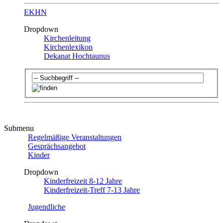
EKHN
Dropdown
Kirchenleitung
Kirchenlexikon
Dekanat Hochtaunus
Submenu
Regelmäßige Veranstaltungen
Gesprächsangebot
Kinder
Dropdown
Kinderfreizeit 8-12 Jahre
Kinderfreizeit-Treff 7-13 Jahre
Jugendliche