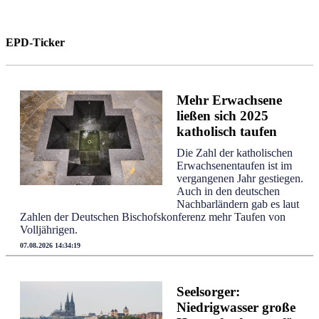
EPD-Ticker
Mehr Erwachsene
ließen sich 2025
katholisch taufen
Die Zahl der katholischen
Erwachsenentaufen ist im
vergangenen Jahr gestiegen.
Auch in den deutschen
Nachbarländern gab es laut
Zahlen der Deutschen Bischofskonferenz mehr Taufen von
Volljährigen.
07.08.2026 14:34:19
Seelsorger:
Niedrigwasser große