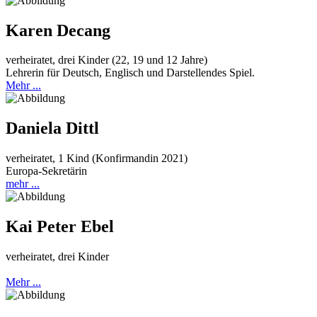
Karen Decang
verheiratet, drei Kinder (22, 19 und 12 Jahre)
Lehrerin für Deutsch, Englisch und Darstellendes Spiel.
Mehr ...
Daniela Dittl
verheiratet, 1 Kind (Konfirmandin 2021)
Europa-Sekretärin
mehr ...
Kai Peter Ebel
verheiratet, drei Kinder
Mehr ...