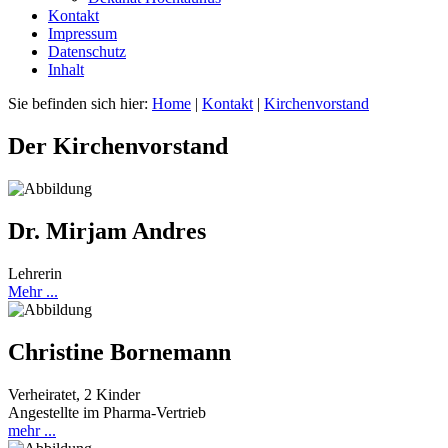
Kontakt
Impressum
Datenschutz
Inhalt
Sie befinden sich hier:
Home
|
Kontakt
|
Kirchenvorstand
Der Kirchenvorstand
Dr. Mirjam Andres
Lehrerin
Mehr ...
Christine Bornemann
Verheiratet, 2 Kinder
Angestellte im Pharma-Vertrieb
mehr ...