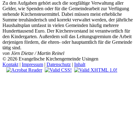
Zu den Aufgaben gehört auch die sorgfältige Verwaltung aller
Gelder, wie Spenden oder für die Gemeindearbeit zur Verfügung
stehende Kirchensteuermittel. Dabei müssen meist erhebliche
Summe treuhänderisch und korrekt verwaltet werden, der jährliche
Haushaltsplan umfasst in vielen Gemeinden häufig mehrere
Hunderttausend Euro. Der Kirchenvorstand ist verantwortlich für
den Kindergarten. Außerdem soll das Leitungsgremium die Arbeit
derjenigen fördern, die ehren- oder hauptamtlich für die Gemeinde
tätig sind.
von Jörn Dietze / Martin Reinel
© 2026 Evangelische Kirchengemeinde Usingen
Kontakt
|
Impressum
|
Datenschutz
|
Inhalt