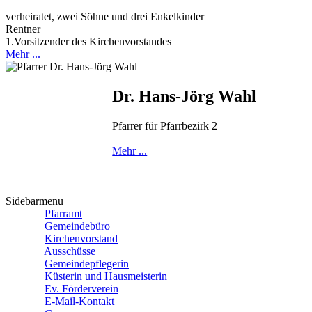
verheiratet, zwei Söhne und drei Enkelkinder
Rentner
1.Vorsitzender des Kirchenvorstandes
Mehr ...
Dr. Hans-Jörg Wahl
Pfarrer für Pfarrbezirk 2
Mehr ...
Sidebarmenu
Pfarramt
Gemeindebüro
Kirchenvorstand
Ausschüsse
Gemeindepflegerin
Küsterin und Hausmeisterin
Ev. Förderverein
E-Mail-Kontakt