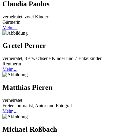
Claudia Paulus
verheiratet, zwei Kinder
Gärtnerin
Mehr ...
Gretel Perner
verheiratet, 3 erwachsene Kinder und 7 Enkelkinder
Rentnerin
Mehr ...
Matthias Pieren
verheiratet
Freier Journalist, Autor und Fotograf
Mehr ...
Michael Roßbach