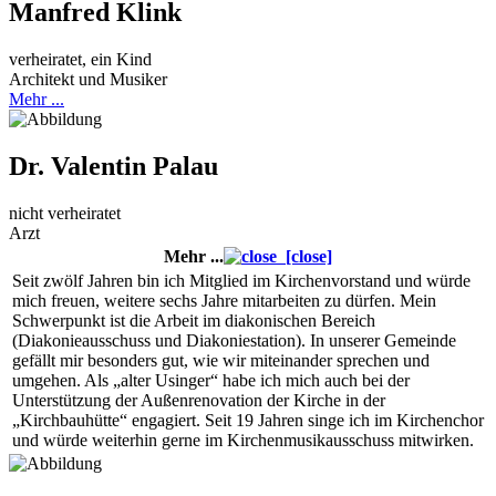
Manfred Klink
verheiratet, ein Kind
Architekt und Musiker
Mehr ...
Dr. Valentin Palau
nicht verheiratet
Arzt
Mehr ...
[close]
Seit zwölf Jahren bin ich Mitglied im Kirchenvorstand und würde
mich freuen, weitere sechs Jahre mitarbeiten zu dürfen. Mein
Schwerpunkt ist die Arbeit im diakonischen Bereich
(Diakonieausschuss und Diakoniestation). In unserer Gemeinde
gefällt mir besonders gut, wie wir miteinander sprechen und
umgehen. Als „alter Usinger“ habe ich mich auch bei der
Unterstützung der Außenrenovation der Kirche in der
„Kirchbauhütte“ engagiert. Seit 19 Jahren singe ich im Kirchenchor
und würde weiterhin gerne im Kirchenmusikausschuss mitwirken.